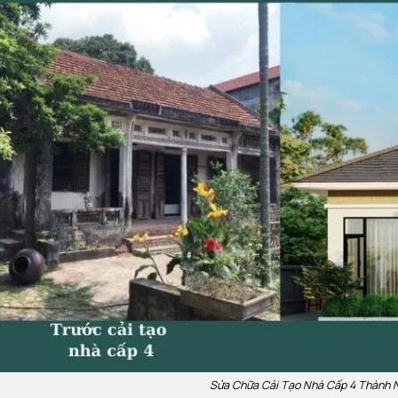
Sửa Chữa Cải Tạo Nhà Cấp 4 Thành 