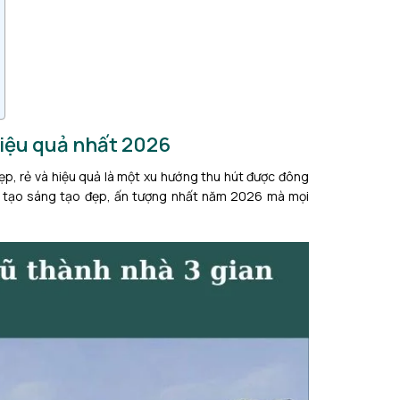
 hiệu quả nhất 2026
p, rẻ và hiệu quả là một xu hướng thu hút được đông
ải tạo sáng tạo đẹp, ấn tượng nhất năm 2026 mà mọi