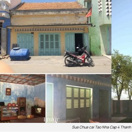
Sua Chua cai Tao Nha Cap 4 Thanh