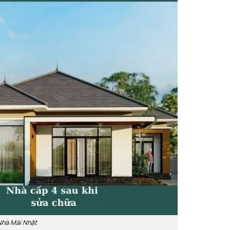
Nhà Mái Nhật