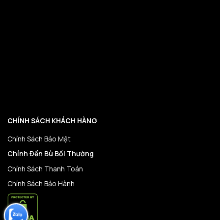
CHÍNH SÁCH KHÁCH HÀNG
Chính Sách Bảo Mật
Chính Đền Bù Bồi Thường
Chính Sách Thanh Toán
Chính Sách Bảo Hành