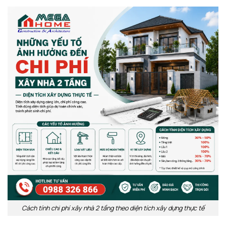
Cách tính chi phí xây nhà 2 tầng theo diện tích xây dựng thực tế