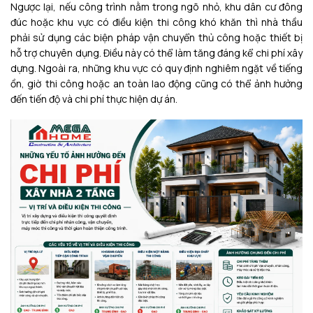
Ngược lại, nếu công trình nằm trong ngõ nhỏ, khu dân cư đông
đúc hoặc khu vực có điều kiện thi công khó khăn thì nhà thầu
phải sử dụng các biện pháp vận chuyển thủ công hoặc thiết bị
hỗ trợ chuyên dụng. Điều này có thể làm tăng đáng kể chi phí xây
dựng. Ngoài ra, những khu vực có quy định nghiêm ngặt về tiếng
ồn, giờ thi công hoặc an toàn lao động cũng có thể ảnh hưởng
đến tiến độ và chi phí thực hiện dự án.