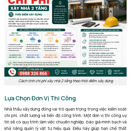
Cách tính chi phí xây nhà 2 tầng theo thời điểm xây dựng
Lựa Chọn Đơn Vị Thi Công
Nhà thầu xây dựng đóng vai trò quan trọng trong việc kiểm soát
chi phí, chất lượng và tiến độ công trình. Một đơn vị thi công uy
tín sẽ có quy trình làm việc chuyên nghiệp, báo giá minh bạch và
khả năng quản lý vật tư hiệu quả. Điều này giúp hạn chế thất