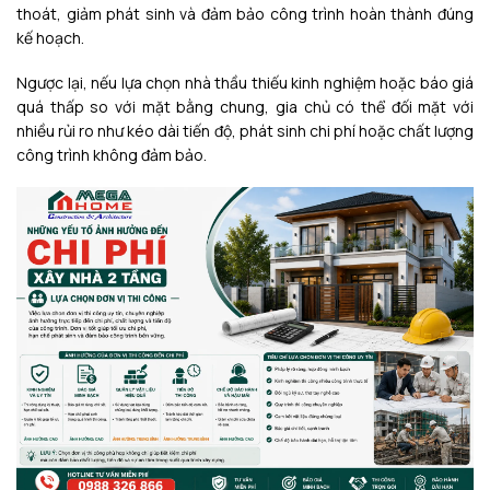
thoát, giảm phát sinh và đảm bảo công trình hoàn thành đúng
kế hoạch.
Ngược lại, nếu lựa chọn nhà thầu thiếu kinh nghiệm hoặc báo giá
quá thấp so với mặt bằng chung, gia chủ có thể đối mặt với
nhiều rủi ro như kéo dài tiến độ, phát sinh chi phí hoặc chất lượng
công trình không đảm bảo.