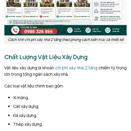
Cách tính chi phí xây nhà 2 tầng theo phong cách kiến trúc và thiết kế
Chất Lượng Vật Liệu Xây Dựng
Vật liệu xây dựng là khoản
chi phí xây nhà 2 tầng
chiếm tỷ trọng
lớn trong tổng ngân sách xây nhà.
Các loại vật liệu chính bao gồm:
Xi măng.
Cát xây dựng.
Đá xây dựng.
Thép xây dựng.