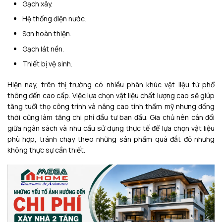
Gạch xây.
Hệ thống điện nước.
Sơn hoàn thiện.
Gạch lát nền.
Thiết bị vệ sinh.
Hiện nay, trên thị trường có nhiều phân khúc vật liệu từ phổ
thông đến cao cấp. Việc lựa chọn vật liệu chất lượng cao sẽ giúp
tăng tuổi thọ công trình và nâng cao tính thẩm mỹ nhưng đồng
thời cũng làm tăng chi phí đầu tư ban đầu. Gia chủ nên cân đối
giữa ngân sách và nhu cầu sử dụng thực tế để lựa chọn vật liệu
phù hợp, tránh chạy theo những sản phẩm quá đắt đỏ nhưng
không thực sự cần thiết.