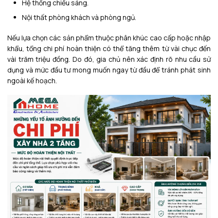
Hệ thống chiếu sáng.
Nội thất phòng khách và phòng ngủ.
Nếu lựa chọn các sản phẩm thuộc phân khúc cao cấp hoặc nhập
khẩu, tổng chi phí hoàn thiện có thể tăng thêm từ vài chục đến
vài trăm triệu đồng. Do đó, gia chủ nên xác định rõ nhu cầu sử
dụng và mức đầu tư mong muốn ngay từ đầu để tránh phát sinh
ngoài kế hoạch.