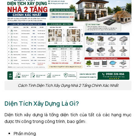
Cách Tính Diện Tích Xây Dựng Nhà 2 Tầng Chính Xác Nhất
Diện Tích Xây Dựng Là Gì?
Diện tích xây dựng là tổng diện tích của tất cả các hạng mục
được thi công trong công trình, bao gồm:
Phần móng.