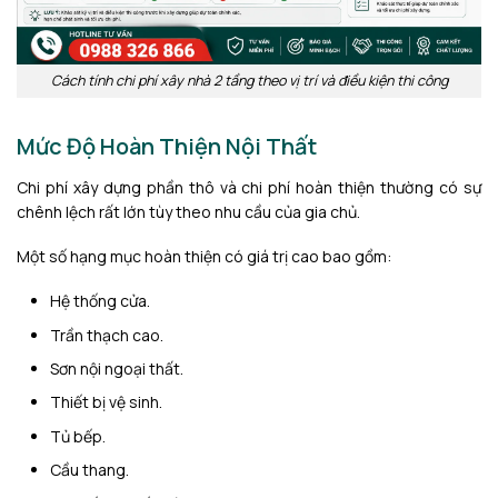
Cách tính chi phí xây nhà 2 tầng theo vị trí và điều kiện thi công
Mức Độ Hoàn Thiện Nội Thất
Chi phí xây dựng phần thô và chi phí hoàn thiện thường có sự
chênh lệch rất lớn tùy theo nhu cầu của gia chủ.
Một số hạng mục hoàn thiện có giá trị cao bao gồm:
Hệ thống cửa.
Trần thạch cao.
Sơn nội ngoại thất.
Thiết bị vệ sinh.
Tủ bếp.
Cầu thang.