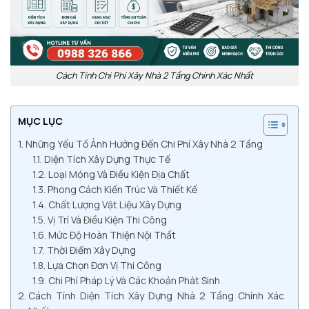
Cách Tính Chi Phí Xây Nhà 2 Tầng Chính Xác Nhất
MỤC LỤC
Những Yếu Tố Ảnh Hưởng Đến Chi Phí Xây Nhà 2 Tầng
Diện Tích Xây Dựng Thực Tế
Loại Móng Và Điều Kiện Địa Chất
Phong Cách Kiến Trúc Và Thiết Kế
Chất Lượng Vật Liệu Xây Dựng
Vị Trí Và Điều Kiện Thi Công
Mức Độ Hoàn Thiện Nội Thất
Thời Điểm Xây Dựng
Lựa Chọn Đơn Vị Thi Công
Chi Phí Pháp Lý Và Các Khoản Phát Sinh
Cách Tính Diện Tích Xây Dựng Nhà 2 Tầng Chính Xác