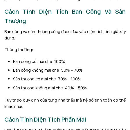
Cách Tính Diện Tích Ban Công Và Sân
Thượng
Ban công và sân thượng cũng được đưa vào diện tích tính giá xây
dựng.
Thông thường:
Ban công có mái che: 100%.
Ban công không mái che: 50% – 70%.
Sân thượng có mái che: 70% – 100%.
Sân thượng không mái che: 40% – 50%.
Tùy theo quy định của từng nhà thầu mà hệ số tính toán có thể
khác nhau.
Cách Tính Diện Tích Phần Mái