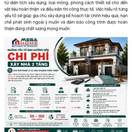
từ diện tích xây dựng, loại móng, phong cách thiết kế cho đến
vật liệu hoàn thiện và điều kiện thi công thực tế. Việc hiểu rõ từng
yếu tố sẽ giúp gia chủ xây dựng kế hoạch tài chính hiệu quả, hạn
chế phát sinh ngoài ý muốn và đảm bảo công trình được hoàn
thiện đúng chất lượng mong muốn.