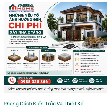
Cách tính chi phí xây nhà 2 tầng theo loại móng và điều kiện địa chất
Phong Cách Kiến Trúc Và Thiết Kế