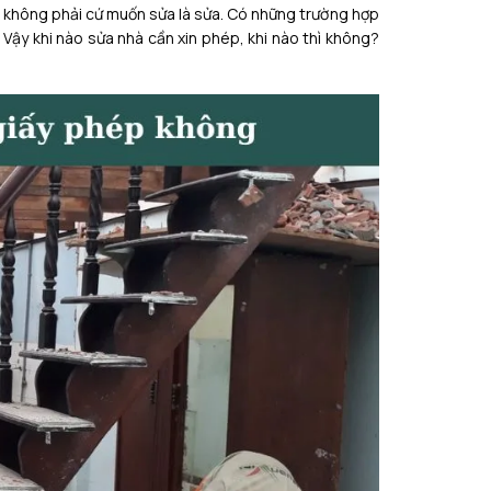
g không phải cứ muốn sửa là sửa. Có những trường hợp
. Vậy khi nào sửa nhà cần xin phép, khi nào thì không?