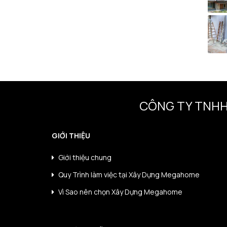
CÔNG TY TNHH
GIỚI THIỆU
Giới thiệu chung
Quy Trình làm việc tại Xây Dựng Megahome
Vì Sao nên chọn Xây Dựng Megahome