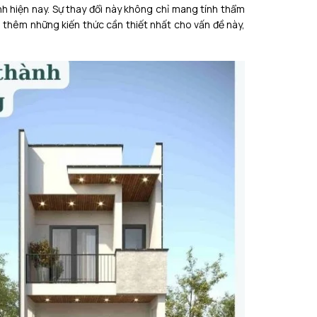
nh hiện nay. Sự thay đổi này không chỉ mang tính thẩm
ó thêm những kiến thức cần thiết nhất cho vấn đề này,