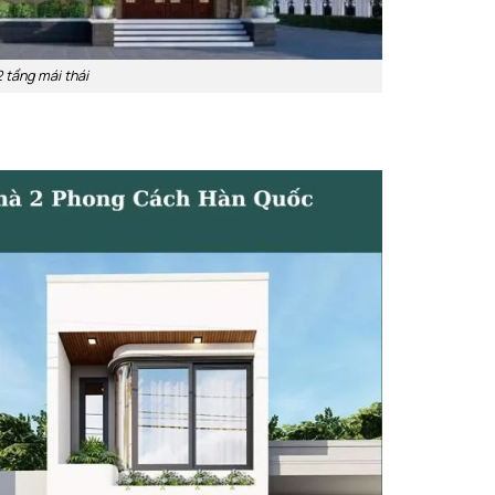
 tầng mái thái