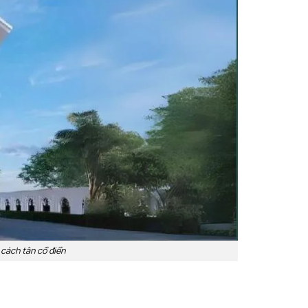
 cách tân cổ điển