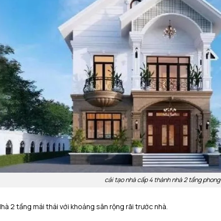
cải tạo nhà cấp 4 thành nhà 2 tầng phong
hà 2 tầng mái thái với khoảng sân rộng rãi trước nhà.