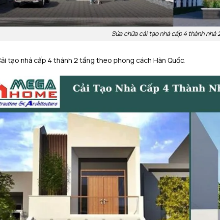
Sửa chữa cải tạo nhà cấp 4 thành nhà 2
ải tạo nhà cấp 4 thành 2 tầng theo phong cách Hàn Quốc.