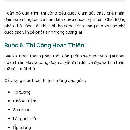
Toàn bộ quá trình thi công đều được giám sát chặt chẽ nhằm
đảm bảo đúng bản vẽ thiết kế và tiêu chuẩn kỹ thuật. Chất lượng
phần thô càng tốt thì tuổi thọ công trình càng cao và hạn chế
được các vấn đề phát sinh trong tương lai.
Bước 8: Thi Công Hoàn Thiện
Sau khi hoàn thành phần thô, công trình sẽ bước vào giai đoạn
hoàn thiện. Đây là công đoạn quyết định đến vẻ đẹp và tính thẩm
mỹ của ngôi nhà.
Các hạng mục hoàn thiện thường bao gồm:
Tô tường.
Chống thấm.
Sơn nước.
Lát gạch nền.
Ốp tường.