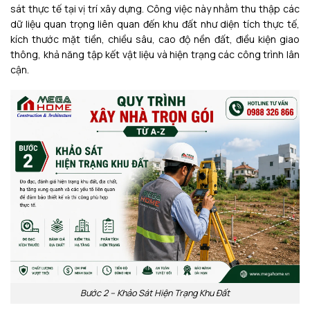
sát thực tế tại vị trí xây dựng. Công việc này nhằm thu thập các
dữ liệu quan trọng liên quan đến khu đất như diện tích thực tế,
kích thước mặt tiền, chiều sâu, cao độ nền đất, điều kiện giao
thông, khả năng tập kết vật liệu và hiện trạng các công trình lân
cận.
Bước 2 – Khảo Sát Hiện Trạng Khu Đất