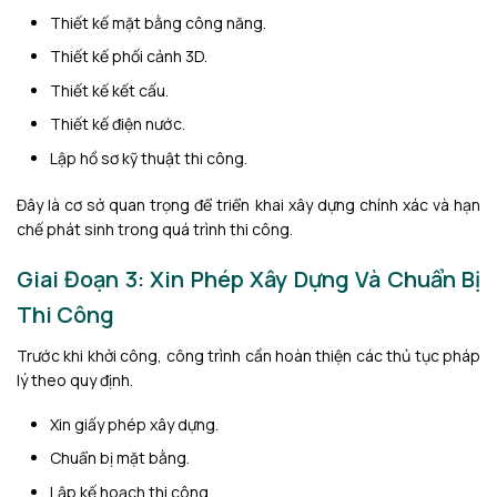
Thiết kế mặt bằng công năng.
Thiết kế phối cảnh 3D.
Thiết kế kết cấu.
Thiết kế điện nước.
Lập hồ sơ kỹ thuật thi công.
Đây là cơ sở quan trọng để triển khai xây dựng chính xác và hạn
chế phát sinh trong quá trình thi công.
Giai Đoạn 3: Xin Phép Xây Dựng Và Chuẩn Bị
Thi Công
Trước khi khởi công, công trình cần hoàn thiện các thủ tục pháp
lý theo quy định.
Xin giấy phép xây dựng.
Chuẩn bị mặt bằng.
Lập kế hoạch thi công.