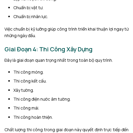
Chuẩn bị vật tư.
Chuẩn bị nhân lực.
Việc chuẩn bị kỹ lưỡng giúp công trình triển khai thuận lợi ngay từ
những ngày đầu.
Giai Đoạn 4: Thi Công Xây Dựng
Đây là giai đoạn quan trọng nhất trong toàn bộ quy trình.
Thi công móng.
Thi công kết cấu.
Xây tường.
Thi công điện nước âm tường.
Thi công mái.
Thi công hoàn thiện.
Chất lượng thi công trong giai đoạn này quyết định trực tiếp đến