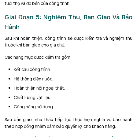
tuổi thọ và độ bền của công trình.
Giai Đoạn 5: Nghiệm Thu, Bàn Giao Và Bảo
Hành
Sau khi hoàn thiện, công trình sẽ được kiểm tra và nghiệm thu
trước khi bàn giao cho gia chủ.
Các hạng mục được kiểm tra gồm:
Kết cấu công trình.
Hệ thống điện nước.
Hoàn thiện nội ngoại thất.
Chất lượng vật liệu.
Công năng sử dụng.
Sau bàn giao, nhà thầu tiếp tục thực hiện nghĩa vụ bảo hành
theo hợp đồng nhằm đảm bảo quyền lợi cho khách hàng.