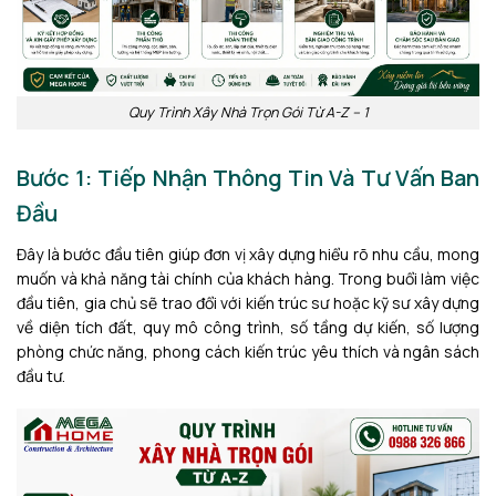
Quy Trình Xây Nhà Trọn Gói Từ A-Z – 1
Bước 1: Tiếp Nhận Thông Tin Và Tư Vấn Ban
Đầu
Đây là bước đầu tiên giúp đơn vị xây dựng hiểu rõ nhu cầu, mong
muốn và khả năng tài chính của khách hàng. Trong buổi làm việc
đầu tiên, gia chủ sẽ trao đổi với kiến trúc sư hoặc kỹ sư xây dựng
về diện tích đất, quy mô công trình, số tầng dự kiến, số lượng
phòng chức năng, phong cách kiến trúc yêu thích và ngân sách
đầu tư.