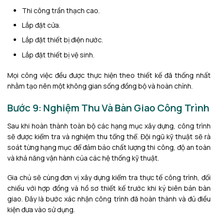
Thi công trần thạch cao.
Lắp đặt cửa.
Lắp đặt thiết bị điện nước.
Lắp đặt thiết bị vệ sinh.
Mọi công việc đều được thực hiện theo thiết kế đã thống nhất
nhằm tạo nên một không gian sống đồng bộ và hoàn chỉnh.
Bước 9: Nghiệm Thu Và Bàn Giao Công Trình
Sau khi hoàn thành toàn bộ các hạng mục xây dựng, công trình
sẽ được kiểm tra và nghiệm thu tổng thể. Đội ngũ kỹ thuật sẽ rà
soát từng hạng mục để đảm bảo chất lượng thi công, độ an toàn
và khả năng vận hành của các hệ thống kỹ thuật.
Gia chủ sẽ cùng đơn vị xây dựng kiểm tra thực tế công trình, đối
chiếu với hợp đồng và hồ sơ thiết kế trước khi ký biên bản bàn
giao. Đây là bước xác nhận công trình đã hoàn thành và đủ điều
kiện đưa vào sử dụng.