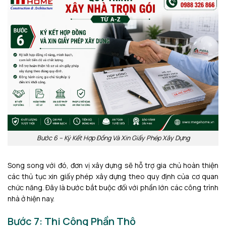
Bước 6 – Ký Kết Hợp Đồng Và Xin Giấy Phép Xây Dựng
Song song với đó, đơn vị xây dựng sẽ hỗ trợ gia chủ hoàn thiện
các thủ tục xin giấy phép xây dựng theo quy định của cơ quan
chức năng. Đây là bước bắt buộc đối với phần lớn các công trình
nhà ở hiện nay.
Bước 7: Thi Công Phần Thô