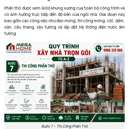
Phần thô được xem là bộ khung xương của toàn bộ công trình và
có ảnh hưởng trực tiếp đến độ bền của ngôi nhà. Giai đoạn này
bao gồm các công việc như đào móng, thi công móng, cột, dầm,
sàn, cầu thang, xây tường và lắp đặt hệ thống điện nước âm
tường.
Bước 7 – Thi Công Phần Thô