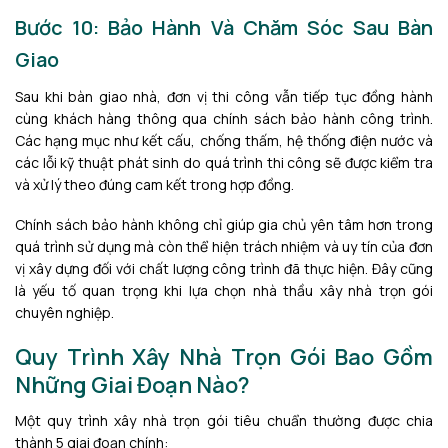
Bước 10: Bảo Hành Và Chăm Sóc Sau Bàn
Giao
Sau khi bàn giao nhà, đơn vị thi công vẫn tiếp tục đồng hành
cùng khách hàng thông qua chính sách bảo hành công trình.
Các hạng mục như kết cấu, chống thấm, hệ thống điện nước và
các lỗi kỹ thuật phát sinh do quá trình thi công sẽ được kiểm tra
và xử lý theo đúng cam kết trong hợp đồng.
Chính sách bảo hành không chỉ giúp gia chủ yên tâm hơn trong
quá trình sử dụng mà còn thể hiện trách nhiệm và uy tín của đơn
vị xây dựng đối với chất lượng công trình đã thực hiện. Đây cũng
là yếu tố quan trọng khi lựa chọn nhà thầu xây nhà trọn gói
chuyên nghiệp.
Quy Trình Xây Nhà Trọn Gói Bao Gồm
Những Giai Đoạn Nào?
Một quy trình xây nhà trọn gói tiêu chuẩn thường được chia
thành 5 giai đoạn chính: