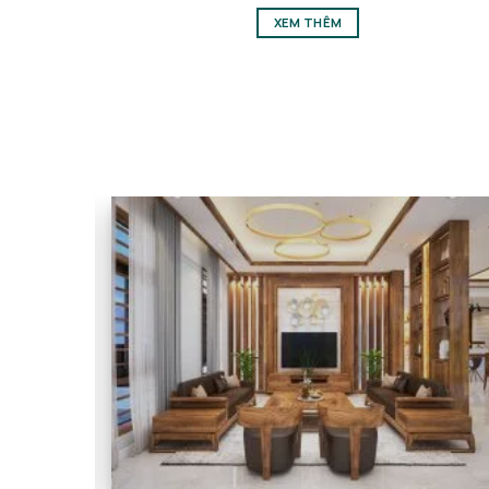
XEM THÊM