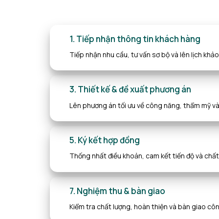
1. Tiếp nhận thông tin khách hàng
Tiếp nhận nhu cầu, tư vấn sơ bộ và lên lịch khảo
3. Thiết kế & đề xuất phương án
Lên phương án tối ưu về công năng, thẩm mỹ và 
5. Ký kết hợp đồng
Thống nhất điều khoản, cam kết tiến độ và chất
7. Nghiệm thu & bàn giao
Kiểm tra chất lượng, hoàn thiện và bàn giao côn