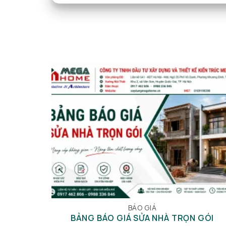
BÁO GIÁ
BẢNG BÁO GIÁ SỬA NHÀ TRỌN GÓI