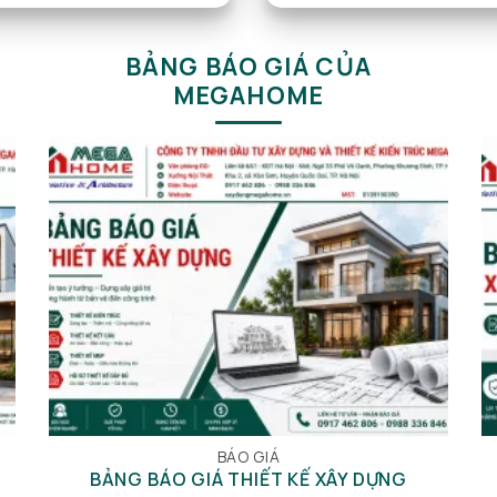
BẢNG BÁO GIÁ CỦA
MEGAHOME
BÁO GIÁ
BẢNG BÁO GIÁ THIẾT KẾ XÂY DỰNG