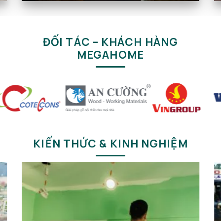
ĐỐI TÁC – KHÁCH HÀNG
MEGAHOME
KIẾN THỨC & KINH NGHIỆM