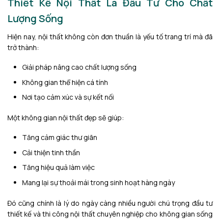
Thiết Kế Nội Thất Là Đầu Tư Cho Chất
Lượng Sống
Hiện nay, nội thất không còn đơn thuần là yếu tố trang trí mà đã
trở thành:
Giải pháp nâng cao chất lượng sống
Không gian thể hiện cá tính
Nơi tạo cảm xúc và sự kết nối
Một không gian nội thất đẹp sẽ giúp:
Tăng cảm giác thư giãn
Cải thiện tinh thần
Tăng hiệu quả làm việc
Mang lại sự thoải mái trong sinh hoạt hàng ngày
Đó cũng chính là lý do ngày càng nhiều người chú trọng đầu tư
thiết kế và thi công nội thất chuyên nghiệp cho không gian sống