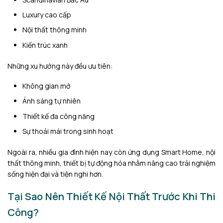
Luxury cao cấp
Nội thất thông minh
Kiến trúc xanh
Những xu hướng này đều ưu tiên:
Không gian mở
Ánh sáng tự nhiên
Thiết kế đa công năng
Sự thoải mái trong sinh hoạt
Ngoài ra, nhiều gia đình hiện nay còn ứng dụng Smart Home, nội
thất thông minh, thiết bị tự động hóa nhằm nâng cao trải nghiệm
sống hiện đại và tiện nghi hơn.
Tại Sao Nên Thiết Kế Nội Thất Trước Khi Thi
Công?