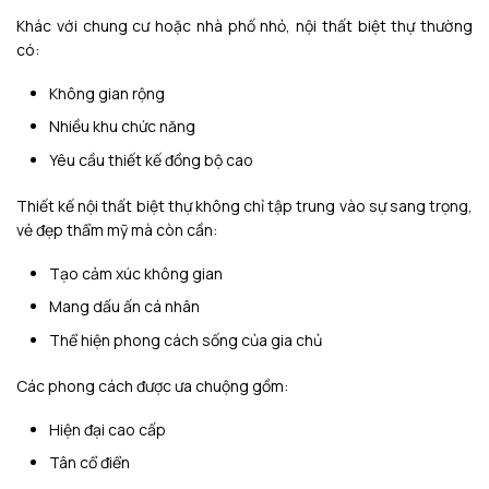
Khác với chung cư hoặc nhà phố nhỏ, nội thất biệt thự thường
có:
Không gian rộng
Nhiều khu chức năng
Yêu cầu thiết kế đồng bộ cao
Thiết kế nội thất biệt thự không chỉ tập trung vào sự sang trọng,
vẻ đẹp thẩm mỹ mà còn cần:
Tạo cảm xúc không gian
Mang dấu ấn cá nhân
Thể hiện phong cách sống của gia chủ
Các phong cách được ưa chuộng gồm:
Hiện đại cao cấp
Tân cổ điển