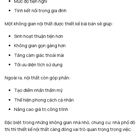
Mức độ tiện nghi
Tính kết nối trong gia đình
Một không gian nội thất được thiết kế bài bản sẽ giúp:
Sinh hoạt thuận tiện hơn
Không gian gọn gàng hơn
Tăng cảm giác thoải mái
Tối ưu diện tích sử dụng
Ngoài ra, nội thất còn góp phần:
Tạo điểm nhấn thẩm mỹ
Thể hiện phong cách cá nhân
Nâng cao giá trị công trình
Đặc biệt trong những không gian nhà nhỏ, chung cư, nhà phố đô
thị thì thiết kế nội thất càng đóng vai trò quan trọng trong việc: