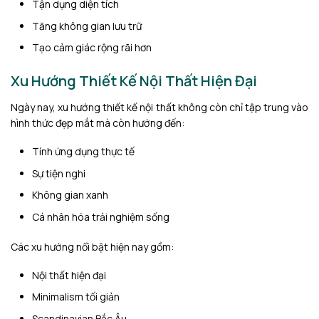
Tận dụng diện tích
Tăng không gian lưu trữ
Tạo cảm giác rộng rãi hơn
Xu Hướng Thiết Kế Nội Thất Hiện Đại
Ngày nay, xu hướng thiết kế nội thất không còn chỉ tập trung vào
hình thức đẹp mắt mà còn hướng đến:
Tính ứng dụng thực tế
Sự tiện nghi
Không gian xanh
Cá nhân hóa trải nghiệm sống
Các xu hướng nổi bật hiện nay gồm:
Nội thất hiện đại
Minimalism tối giản
Scandinavian Bắc Âu