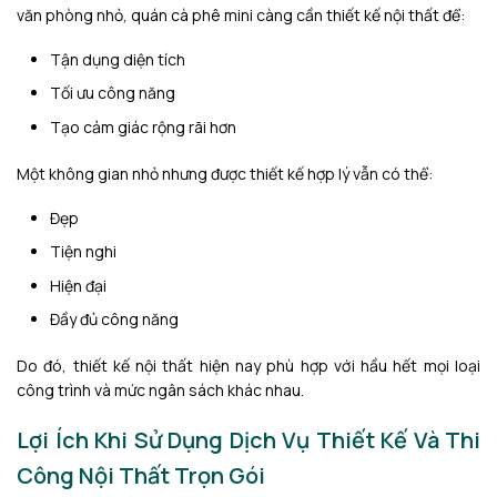
văn phòng nhỏ, quán cà phê mini càng cần thiết kế nội thất để:
Tận dụng diện tích
Tối ưu công năng
Tạo cảm giác rộng rãi hơn
Một không gian nhỏ nhưng được thiết kế hợp lý vẫn có thể:
Đẹp
Tiện nghi
Hiện đại
Đầy đủ công năng
Do đó, thiết kế nội thất hiện nay phù hợp với hầu hết mọi loại
công trình và mức ngân sách khác nhau.
Lợi Ích Khi Sử Dụng Dịch Vụ Thiết Kế Và Thi
Công Nội Thất Trọn Gói