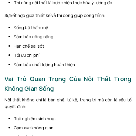
Thi công nội thất là bước hiện thực hóa ý tưởng đó
Sự kết hợp giữa thiết kế và thi công giúp công trình:
Đồng bộ thẩm mỹ
Đảm bảo công năng
Hạn chế sai sót
Tối ưu chi phí
Đảm bảo chất lượng hoàn thiện
Vai Trò Quan Trọng Của Nội Thất Trong
Không Gian Sống
Nội thất không chỉ là bàn ghế, tủ kệ, trang trí mà còn là yếu tố
quyết định:
Trải nghiệm sinh hoạt
Cảm xúc không gian