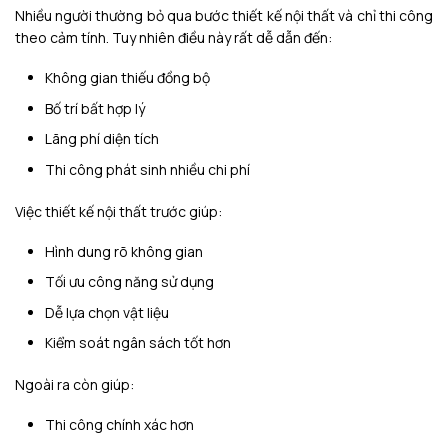
Nhiều người thường bỏ qua bước thiết kế nội thất và chỉ thi công
theo cảm tính. Tuy nhiên điều này rất dễ dẫn đến:
Không gian thiếu đồng bộ
Bố trí bất hợp lý
Lãng phí diện tích
Thi công phát sinh nhiều chi phí
Việc thiết kế nội thất trước giúp:
Hình dung rõ không gian
Tối ưu công năng sử dụng
Dễ lựa chọn vật liệu
Kiểm soát ngân sách tốt hơn
Ngoài ra còn giúp:
Thi công chính xác hơn