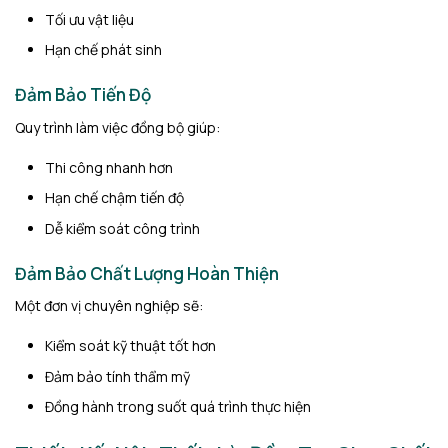
Tối ưu vật liệu
Hạn chế phát sinh
Đảm Bảo Tiến Độ
Quy trình làm việc đồng bộ giúp:
Thi công nhanh hơn
Hạn chế chậm tiến độ
Dễ kiểm soát công trình
Đảm Bảo Chất Lượng Hoàn Thiện
Một đơn vị chuyên nghiệp sẽ:
Kiểm soát kỹ thuật tốt hơn
Đảm bảo tính thẩm mỹ
Đồng hành trong suốt quá trình thực hiện