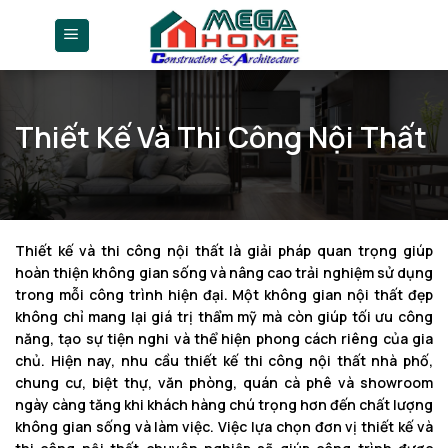
Skip
to
content
Thiết Kế Và Thi Công Nội Thất
Thiết kế và thi công nội thất là giải pháp quan trọng giúp
hoàn thiện không gian sống và nâng cao trải nghiệm sử dụng
trong mỗi công trình hiện đại. Một không gian nội thất đẹp
không chỉ mang lại giá trị thẩm mỹ mà còn giúp tối ưu công
năng, tạo sự tiện nghi và thể hiện phong cách riêng của gia
chủ. Hiện nay, nhu cầu thiết kế thi công nội thất nhà phố,
chung cư, biệt thự, văn phòng, quán cà phê và showroom
ngày càng tăng khi khách hàng chú trọng hơn đến chất lượng
không gian sống và làm việc. Việc lựa chọn đơn vị thiết kế và