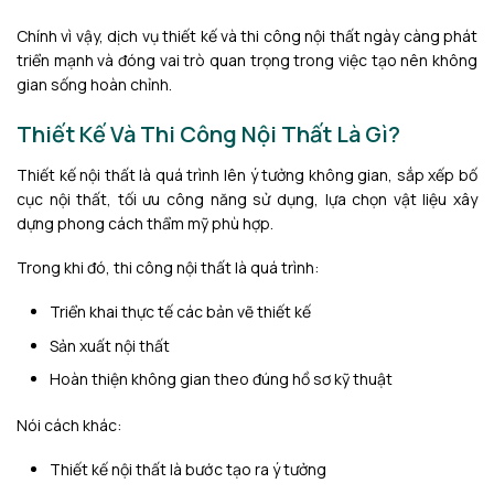
Chính vì vậy, dịch vụ thiết kế và thi công nội thất ngày càng phát
triển mạnh và đóng vai trò quan trọng trong việc tạo nên không
gian sống hoàn chỉnh.
Thiết Kế Và Thi Công Nội Thất Là Gì?
Thiết kế nội thất là quá trình lên ý tưởng không gian, sắp xếp bố
cục nội thất, tối ưu công năng sử dụng, lựa chọn vật liệu xây
dựng phong cách thẩm mỹ phù hợp.
Trong khi đó, thi công nội thất là quá trình:
Triển khai thực tế các bản vẽ thiết kế
Sản xuất nội thất
Hoàn thiện không gian theo đúng hồ sơ kỹ thuật
Nói cách khác:
Thiết kế nội thất là bước tạo ra ý tưởng