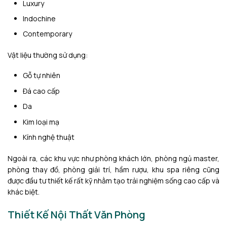
Luxury
Indochine
Contemporary
Vật liệu thường sử dụng:
Gỗ tự nhiên
Đá cao cấp
Da
Kim loại mạ
Kính nghệ thuật
Ngoài ra, các khu vực như phòng khách lớn, phòng ngủ master,
phòng thay đồ, phòng giải trí, hầm rượu, khu spa riêng cũng
được đầu tư thiết kế rất kỹ nhằm tạo trải nghiệm sống cao cấp và
khác biệt.
Thiết Kế Nội Thất Văn Phòng