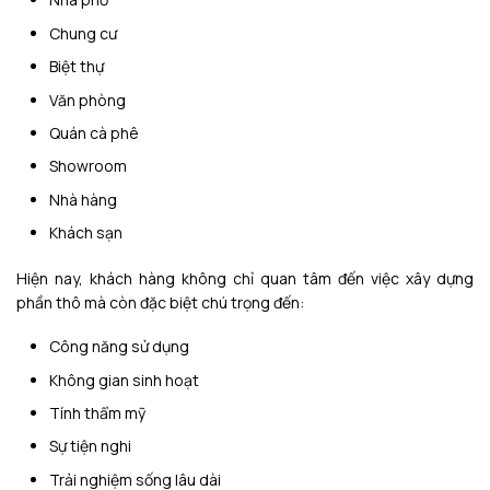
Chung cư
Biệt thự
Văn phòng
Quán cà phê
Showroom
Nhà hàng
Khách sạn
Hiện nay, khách hàng không chỉ quan tâm đến việc xây dựng
phần thô mà còn đặc biệt chú trọng đến:
Công năng sử dụng
Không gian sinh hoạt
Tính thẩm mỹ
Sự tiện nghi
Trải nghiệm sống lâu dài