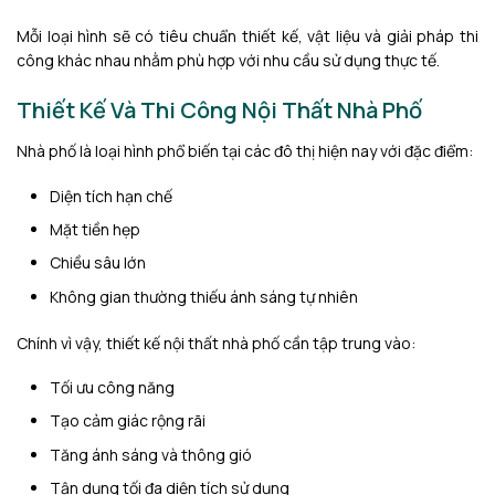
Mỗi loại hình sẽ có tiêu chuẩn thiết kế, vật liệu và giải pháp thi
công khác nhau nhằm phù hợp với nhu cầu sử dụng thực tế.
Thiết Kế Và Thi Công Nội Thất Nhà Phố
Nhà phố là loại hình phổ biến tại các đô thị hiện nay với đặc điểm:
Diện tích hạn chế
Mặt tiền hẹp
Chiều sâu lớn
Không gian thường thiếu ánh sáng tự nhiên
Chính vì vậy, thiết kế nội thất nhà phố cần tập trung vào:
Tối ưu công năng
Tạo cảm giác rộng rãi
Tăng ánh sáng và thông gió
Tận dụng tối đa diện tích sử dụng