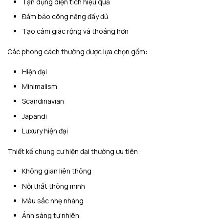
Tận dụng diện tích hiệu quả
Đảm bảo công năng đầy đủ
Tạo cảm giác rộng và thoáng hơn
Các phong cách thường được lựa chọn gồm:
Hiện đại
Minimalism
Scandinavian
Japandi
Luxury hiện đại
Thiết kế chung cư hiện đại thường ưu tiên:
Không gian liên thông
Nội thất thông minh
Màu sắc nhẹ nhàng
Ánh sáng tự nhiên