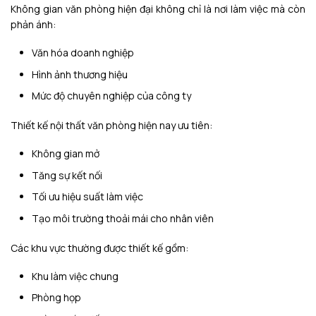
Không gian văn phòng hiện đại không chỉ là nơi làm việc mà còn
phản ánh:
Văn hóa doanh nghiệp
Hình ảnh thương hiệu
Mức độ chuyên nghiệp của công ty
Thiết kế nội thất văn phòng hiện nay ưu tiên:
Không gian mở
Tăng sự kết nối
Tối ưu hiệu suất làm việc
Tạo môi trường thoải mái cho nhân viên
Các khu vực thường được thiết kế gồm:
Khu làm việc chung
Phòng họp