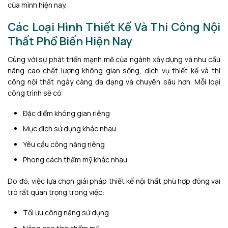
của mình hiện nay.
Các Loại Hình Thiết Kế Và Thi Công Nội
Thất Phổ Biến Hiện Nay
Cùng với sự phát triển mạnh mẽ của ngành xây dựng và nhu cầu
nâng cao chất lượng không gian sống, dịch vụ thiết kế và thi
công nội thất ngày càng đa dạng và chuyên sâu hơn. Mỗi loại
công trình sẽ có:
Đặc điểm không gian riêng
Mục đích sử dụng khác nhau
Yêu cầu công năng riêng
Phong cách thẩm mỹ khác nhau
Do đó, việc lựa chọn giải pháp thiết kế nội thất phù hợp đóng vai
trò rất quan trọng trong việc:
Tối ưu công năng sử dụng