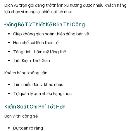
Dịch vụ trọn gói đang trở thành xu hướng được nhiều khách hàng
lựa chọn vì mang lại nhiều lợi ích như:
Đồng Bộ Từ Thiết Kế Đến Thi Công
Giúp không gian hoàn thiện đúng bản vẽ
Hạn chế sai lệch thực tế
Tăng tính thẩm mỹ tổng thể
Tiết Kiệm Thời Gian
Khách hàng không cần:
Tìm nhiều đơn vị khác nhau
Tự quản lý quá nhiều hạng mục
Kiểm Soát Chi Phí Tốt Hơn
Đơn vị thi công sẽ:
Dự toán rõ ràng