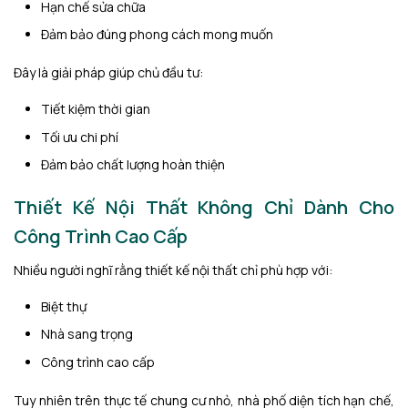
Hạn chế sửa chữa
Đảm bảo đúng phong cách mong muốn
Đây là giải pháp giúp chủ đầu tư:
Tiết kiệm thời gian
Tối ưu chi phí
Đảm bảo chất lượng hoàn thiện
Thiết Kế Nội Thất Không Chỉ Dành Cho
Công Trình Cao Cấp
Nhiều người nghĩ rằng thiết kế nội thất chỉ phù hợp với:
Biệt thự
Nhà sang trọng
Công trình cao cấp
Tuy nhiên trên thực tế chung cư nhỏ, nhà phố diện tích hạn chế,