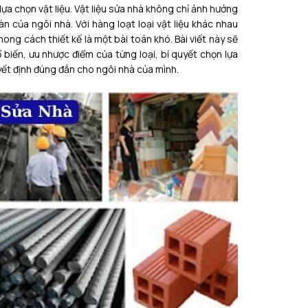
 lựa chọn vật liệu. Vật liệu sửa nhà không chỉ ảnh hưởng
n của ngôi nhà. Với hàng loạt loại vật liệu khác nhau
ong cách thiết kế là một bài toán khó. Bài viết này sẽ
 biến, ưu nhược điểm của từng loại, bí quyết chọn lựa
yết định đúng đắn cho ngôi nhà của mình.