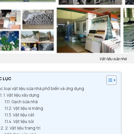
Vật liệu sửa nhà
C LỤC
c loại vật liệu sửa nhà phổ biến và ứng dụng
1. Vật liệu xây dựng
Gạch sửa nhà
Vật liệu xi măng
Vật liệu cát
Vật liệu sỏi
2. Vật liệu trang trí