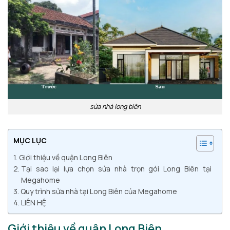
sửa nhà long biên
MỤC LỤC
Giới thiệu về quận Long Biên
Tại sao lại lựa chọn sửa nhà trọn gói Long Biên tại
Megahome
Quy trình sửa nhà tại Long Biên của Megahome
LIÊN HỆ
Giới thiệu về quận Long Biên