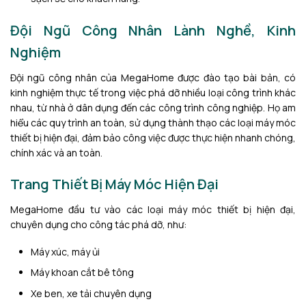
Đội Ngũ Công Nhân Lành Nghề, Kinh
Nghiệm
Đội ngũ công nhân của MegaHome được đào tạo bài bản, có
kinh nghiệm thực tế trong việc phá dỡ nhiều loại công trình khác
nhau, từ nhà ở dân dụng đến các công trình công nghiệp. Họ am
hiểu các quy trình an toàn, sử dụng thành thạo các loại máy móc
thiết bị hiện đại, đảm bảo công việc được thực hiện nhanh chóng,
chính xác và an toàn.
Trang Thiết Bị Máy Móc Hiện Đại
MegaHome đầu tư vào các loại máy móc thiết bị hiện đại,
chuyên dụng cho công tác phá dỡ, như:
Máy xúc, máy ủi
Máy khoan cắt bê tông
Xe ben, xe tải chuyên dụng