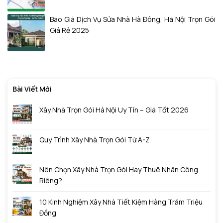
Báo Giá Dịch Vụ Sửa Nhà Hà Đông, Hà Nội Trọn Gói
Giá Rẻ 2025
Bài Viết Mới
Xây Nhà Trọn Gói Hà Nội Uy Tín – Giá Tốt 2026
Quy Trình Xây Nhà Trọn Gói Từ A-Z
Nên Chọn Xây Nhà Trọn Gói Hay Thuê Nhân Công
Riêng?
10 Kinh Nghiệm Xây Nhà Tiết Kiệm Hàng Trăm Triệu
Đồng