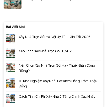
Bài Viết Mới
Xây Nhà Trọn Gói Hà Nội Uy Tín – Giá Tốt 2026
Quy Trình Xây Nhà Trọn Gói Từ A-Z
Nên Chọn Xây Nhà Trọn Gói Hay Thuê Nhân Công
Riêng?
10 Kinh Nghiệm Xây Nhà Tiết Kiệm Hàng Trăm Triệu
Đồng
Cách Tính Chi Phí Xây Nhà 2 Tầng Chính Xác Nhất