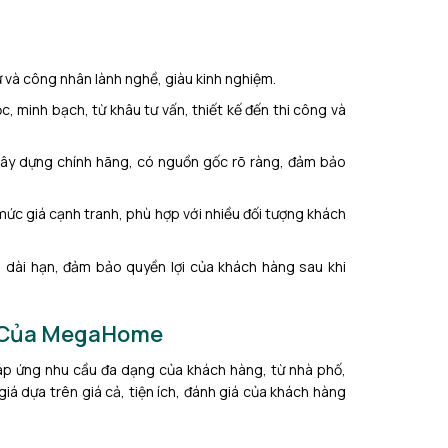
 và công nhân lành nghề, giàu kinh nghiệm.
 minh bạch, từ khâu tư vấn, thiết kế đến thi công và
ây dựng chính hãng, có nguồn gốc rõ ràng, đảm bảo
ức giá cạnh tranh, phù hợp với nhiều đối tượng khách
ài hạn, đảm bảo quyền lợi của khách hàng sau khi
âm Của MegaHome
p ứng nhu cầu đa dạng của khách hàng, từ nhà phố,
giá dựa trên giá cả, tiện ích, đánh giá của khách hàng