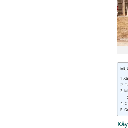
MỤ
Xâ
T
M
C
Q
Xây