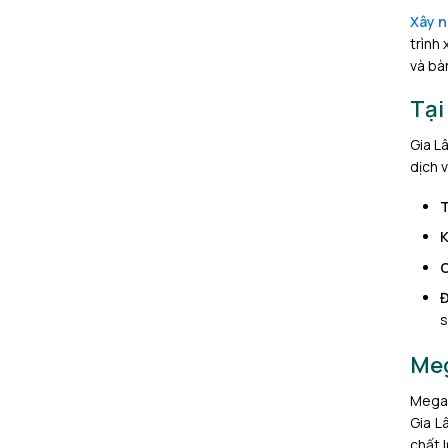
Xây n
trình
và bà
Tại
Gia L
dịch v
T
K
C
Đ
s
Meg
Mega
Gia L
chất 