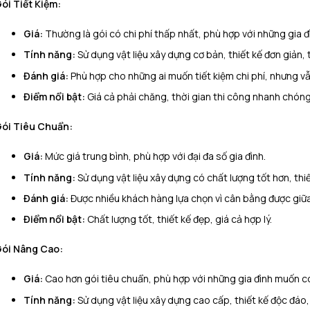
ói Tiết Kiệm:
Giá:
Thường là gói có chi phí thấp nhất, phù hợp với những gia 
Tính năng:
Sử dụng vật liệu xây dựng cơ bản, thiết kế đơn giản
Đánh giá:
Phù hợp cho những ai muốn tiết kiệm chi phí, nhưng v
Điểm nổi bật:
Giá cả phải chăng, thời gian thi công nhanh chóng
ói Tiêu Chuẩn:
Giá:
Mức giá trung bình, phù hợp với đại đa số gia đình.
Tính năng:
Sử dụng vật liệu xây dựng có chất lượng tốt hơn, thiế
Đánh giá:
Được nhiều khách hàng lựa chọn vì cân bằng được giữa 
Điểm nổi bật:
Chất lượng tốt, thiết kế đẹp, giá cả hợp lý.
ói Nâng Cao:
Giá:
Cao hơn gói tiêu chuẩn, phù hợp với những gia đình muốn có
Tính năng:
Sử dụng vật liệu xây dựng cao cấp, thiết kế độc đáo, n