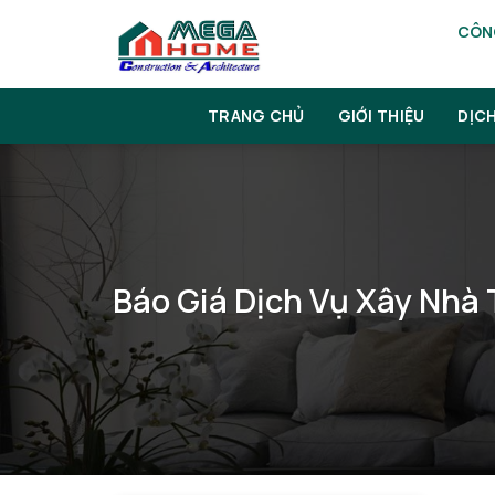
Skip
CÔNG
to
content
TRANG CHỦ
GIỚI THIỆU
DỊC
Báo Giá Dịch Vụ Xây Nhà