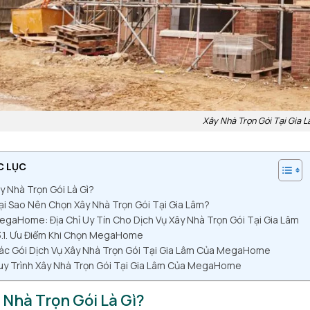
Xây Nhà Trọn Gói Tại Gia 
C LỤC
y Nhà Trọn Gói Là Gì?
ại Sao Nên Chọn Xây Nhà Trọn Gói Tại Gia Lâm?
egaHome: Địa Chỉ Uy Tín Cho Dịch Vụ Xây Nhà Trọn Gói Tại Gia Lâm
Ưu Điểm Khi Chọn MegaHome
ác Gói Dịch Vụ Xây Nhà Trọn Gói Tại Gia Lâm Của MegaHome
uy Trình Xây Nhà Trọn Gói Tại Gia Lâm Của MegaHome
 Nhà Trọn Gói Là Gì?