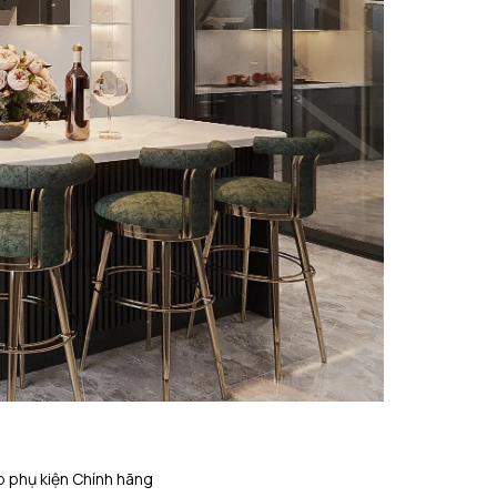
 phụ kiện Chính hãng