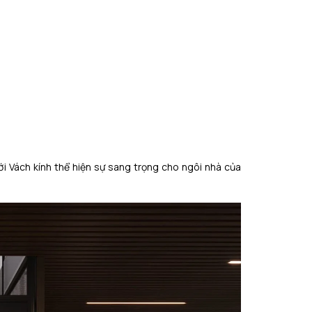
ới Vách kính thể hiện sự sang trọng cho ngôi nhà của