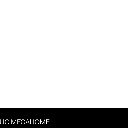
TRÚC MEGAHOME