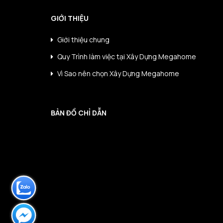
GIỚI THIỆU
Giới thiệu chung
Quy Trình làm việc tại Xây Dựng Megahome
Vì Sao nên chọn Xây Dựng Megahome
BẢN ĐỒ CHỈ DẪN