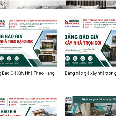
GIÁ
 Báo Giá Xây Nhà Theo Hạng
Bảng báo giá xây nhà trọn 