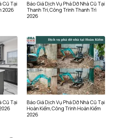
à Cũ Tại
Báo Giá Dịch Vụ Phá Dỡ Nhà Cũ Tại
m 2026
Thanh Trì,Công Trình Thanh Trì
2026
à Cũ Tại
Báo Giá Dịch Vụ Phá Dỡ Nhà Cũ Tại
 2026
Hoàn Kiếm,Công Trình Hoàn Kiếm
2026