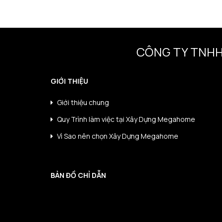
CÔNG TY TNHH
GIỚI THIỆU
Giới thiệu chung
Quy Trình làm việc tại Xây Dựng Megahome
Vì Sao nên chọn Xây Dựng Megahome
BẢN ĐỒ CHỈ DẪN